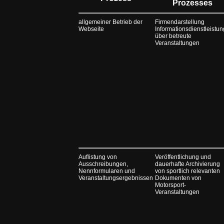
Prozesses
allgemeiner Betrieb der
Firmendarstellung
Webseite
Informationsdienstleistun
über betreute
Veranstaltungen
Auflistung von
Veröffentlichung und
Ausschreibungen,
dauerhafte Archivierung
Nennformularen und
von sportlich relevanten
Veranstaltungsergebnissen
Dokumenten von
Motorsport-
Veranstaltungen