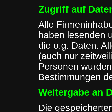
Zugriff auf Date
Alle Firmeninhabe
haben lesenden u
die o.g. Daten. A
(auch nur zeitwei
Personen wurden 
Bestimmungen der
Weitergabe an D
Die gespeicherten